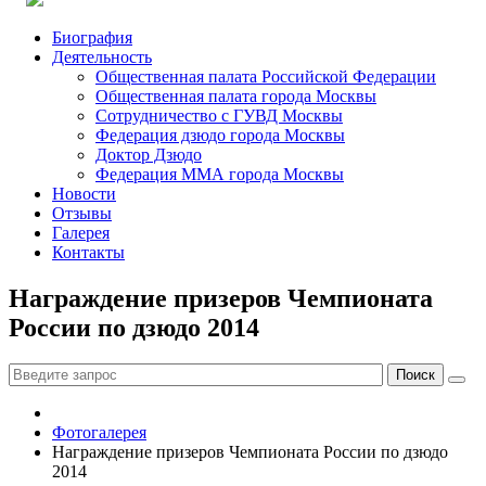
Биография
Деятельность
Общественная палата Российской Федерации
Общественная палата города Москвы
Сотрудничество с ГУВД Москвы
Федерация дзюдо города Москвы
Доктор Дзюдо
Федерация ММА города Москвы
Новости
Отзывы
Галерея
Контакты
Награждение призеров Чемпионата
России по дзюдо 2014
Фотогалерея
Награждение призеров Чемпионата России по дзюдо
2014