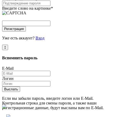
Введите слово на картинке
*
Регистрация
Уже есть аккаунт?
Вход
‡
Вспомнить
пароль
E-Mail
Логин
Выслать
Если вы забыли пароль, введите логин или E-Mail.
Контрольная строка для смены пароля, а также ваши
регистрационные данные, будут высланы вам по E-Mail.