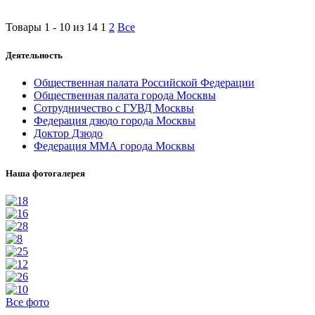
Товары 1 - 10 из 14
1
2
Все
Деятельность
Общественная палата Российской Федерации
Общественная палата города Москвы
Сотрудничество с ГУВД Москвы
Федерация дзюдо города Москвы
Доктор Дзюдо
Федерация ММА города Москвы
Наша фотогалерея
Все фото