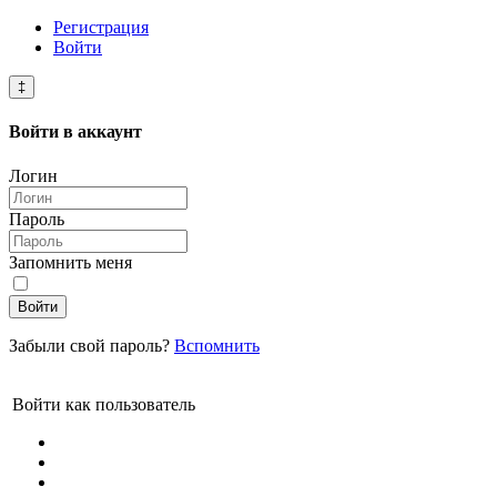
Регистрация
Войти
‡
Войти в
аккаунт
Логин
Пароль
Запомнить меня
Войти
Забыли свой пароль?
Вспомнить
Войти как пользователь