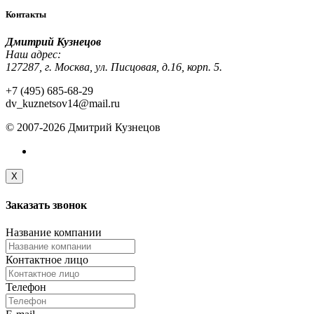
Контакты
Дмитрий Кузнецов
Наш адрес:
127287, г. Москва, ул. Писцовая, д.16, корп. 5.
+7 (495) 685-68-29
dv_kuznetsov14@mail.ru
© 2007-2026 Дмитрий Кузнецов
X
Заказать
звонок
Название компании
Контактное лицо
Телефон