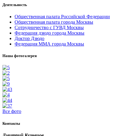
Деятельность
Общественная палата Российской Федерации
Общественная палата города Москвы
Сотрудничество с ГУВД Москвы
Федерация дзюдо города Москвы
Доктор Дзюдо
Федерация ММА города Москвы
Наша фотогалерея
Все фото
Контакты
Дмитрий Кузнецов