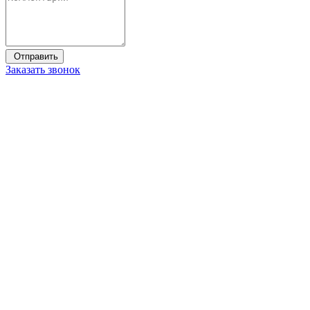
Заказать звонок