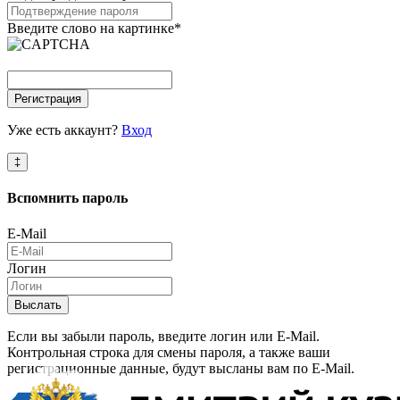
Введите слово на картинке
*
Регистрация
Уже есть аккаунт?
Вход
‡
Вспомнить
пароль
E-Mail
Логин
Выслать
Если вы забыли пароль, введите логин или E-Mail.
Контрольная строка для смены пароля, а также ваши
регистрационные данные, будут высланы вам по E-Mail.