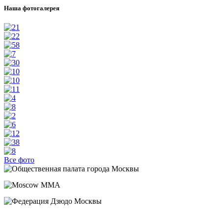
Наша фотогалерея
Все фото