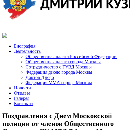
Биография
Деятельность
Общественная палата Российской Федерации
Общественная палата города Москвы
Сотрудничество с ГУВД Москвы
Федерация дзюдо города Москвы
Доктор Дзюдо
Федерация ММА города Москвы
Новости
Отзывы
Галерея
Контакты
Поздравления с Днем Московской
полиции от членов Общественного