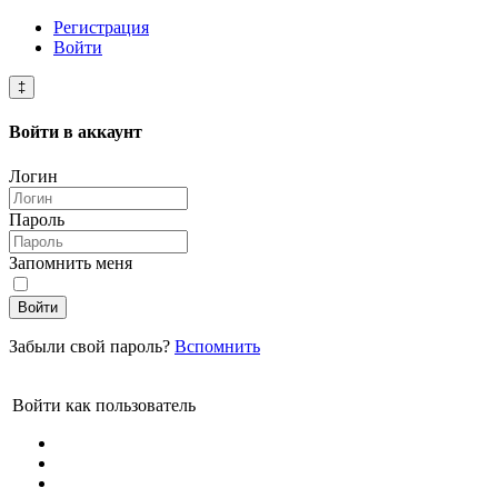
Регистрация
Войти
‡
Войти в
аккаунт
Логин
Пароль
Запомнить меня
Войти
Забыли свой пароль?
Вспомнить
Войти как пользователь