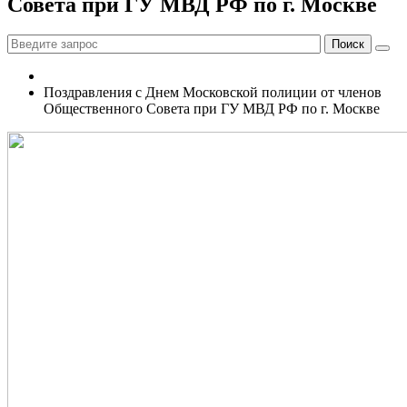
Совета при ГУ МВД РФ по г. Москве
Поздравления с Днем Московской полиции от членов
Общественного Совета при ГУ МВД РФ по г. Москве