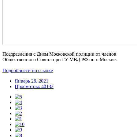
Поздравления с Днем Московской полиции от членов
Общественного Совета при ГУ МВД РФ по г. Москве.
Подробности по ссылке
Январь 26, 2021
Просмотры: 40132