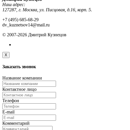
Наш адрес:
127287, г. Москва, ул. Писцовая, д.16, корп. 5.
+7 (495) 685-68-29
dv_kuznetsov14@mail.ru
© 2007-2026 Дмитрий Кузнецов
X
Заказать
звонок
Название компании
Контактное лицо
Телефон
E-mail
Комментарий