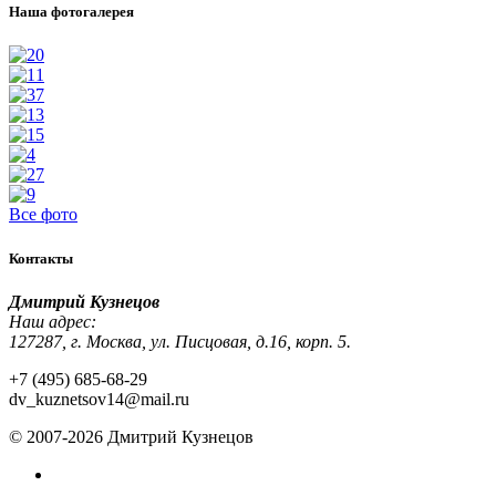
Наша фотогалерея
Все фото
Контакты
Дмитрий Кузнецов
Наш адрес:
127287, г. Москва, ул. Писцовая, д.16, корп. 5.
+7 (495) 685-68-29
dv_kuznetsov14@mail.ru
© 2007-2026 Дмитрий Кузнецов