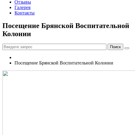
Отзывы
Галерея
Контакты
Посещение Брянской Воспитательной
Колонии
Посещение Брянской Воспитательной Колонии