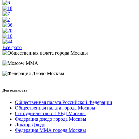
Все фото
Деятельность
Общественная палата Российской Федерации
Общественная палата города Москвы
Сотрудничество с ГУВД Москвы
Федерация дзюдо города Москвы
Доктор Дзюдо
Федерация ММА города Москвы