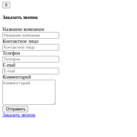
X
Заказать
звонок
Название компании
Контактное лицо
Телефон
E-mail
Комментарий
Заказать звонок