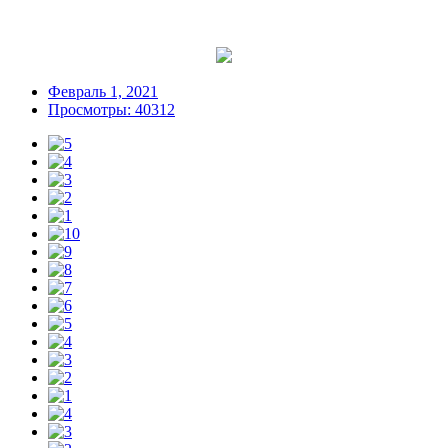
Февраль 1, 2021
Просмотры: 40312