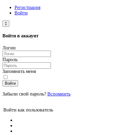
Регистрация
Войти
‡
Войти в
аккаунт
Логин
Пароль
Запомнить меня
Войти
Забыли свой пароль?
Вспомнить
Войти как пользователь