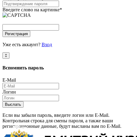
Введите слово на картинке
*
Регистрация
Уже есть аккаунт?
Вход
‡
Вспомнить
пароль
E-Mail
Логин
Выслать
Если вы забыли пароль, введите логин или E-Mail.
Контрольная строка для смены пароля, а также ваши
регистрационные данные, будут высланы вам по E-Mail.