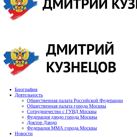
Биография
Деятельность
Общественная палата Российской Федерации
Общественная палата города Москвы
Сотрудничество с ГУВД Москвы
Федерация дзюдо города Москвы
Доктор Дзюдо
Федерация ММА города Москвы
Новости