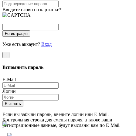
Введите слово на картинке
*
Регистрация
Уже есть аккаунт?
Вход
‡
Вспомнить
пароль
E-Mail
Логин
Выслать
Если вы забыли пароль, введите логин или E-Mail.
Контрольная строка для смены пароля, а также ваши
регистрационные данные, будут высланы вам по E-Mail.