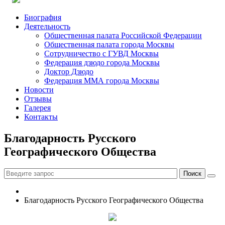
Биография
Деятельность
Общественная палата Российской Федерации
Общественная палата города Москвы
Сотрудничество с ГУВД Москвы
Федерация дзюдо города Москвы
Доктор Дзюдо
Федерация ММА города Москвы
Новости
Отзывы
Галерея
Контакты
Благодарность Русского
Географического Общества
Благодарность Русского Географического Общества