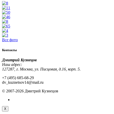
Все фото
Контакты
Дмитрий Кузнецов
Наш адрес:
127287, г. Москва, ул. Писцовая, д.16, корп. 5.
+7 (495) 685-68-29
dv_kuznetsov14@mail.ru
© 2007-2026 Дмитрий Кузнецов
X