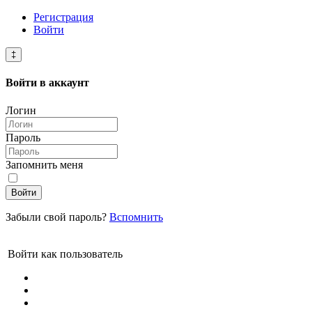
Регистрация
Войти
‡
Войти в
аккаунт
Логин
Пароль
Запомнить меня
Войти
Забыли свой пароль?
Вспомнить
Войти как пользователь