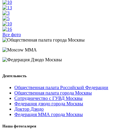
Все фото
Деятельность
Общественная палата Российской Федерации
Общественная палата города Москвы
Сотрудничество с ГУВД Москвы
Федерация дзюдо города Москвы
Доктор Дзюдо
Федерация ММА города Москвы
Наша фотогалерея