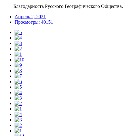
Благодарность Русского Географического Общества.
Апрель 2, 2021
Просмотры: 40151