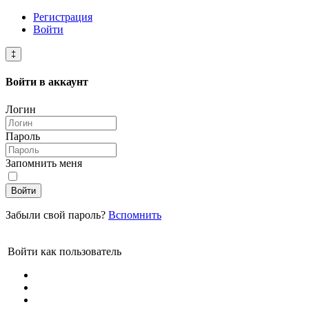
Регистрация
Войти
‡
Войти в
аккаунт
Логин
Пароль
Запомнить меня
Войти
Забыли свой пароль?
Вспомнить
Войти как пользователь