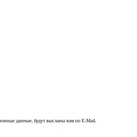
ионные данные, будут высланы вам по E-Mail.