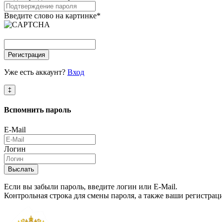
Введите слово на картинке
*
Регистрация
Уже есть аккаунт?
Вход
‡
Вспомнить
пароль
E-Mail
Логин
Выслать
Если вы забыли пароль, введите логин или E-Mail.
Контрольная строка для смены пароля, а также ваши регистрац