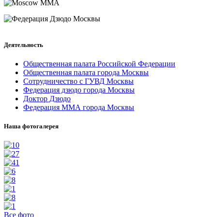
Деятельность
Общественная палата Российской Федерации
Общественная палата города Москвы
Сотрудничество с ГУВД Москвы
Федерация дзюдо города Москвы
Доктор Дзюдо
Федерация ММА города Москвы
Наша фотогалерея
Все фото